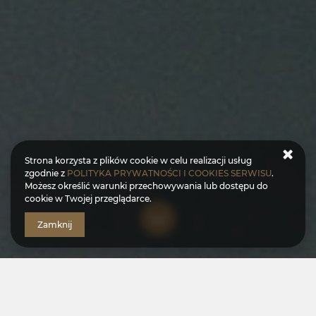
Strona korzysta z plików cookie w celu realizacji usług
zgodnie z
POLITYKA PRYWATNOŚCI I COOKIES SERWISU
.
Możesz określić warunki przechowywania lub dostępu do
cookie w Twojej przeglądarce.
Zamknij