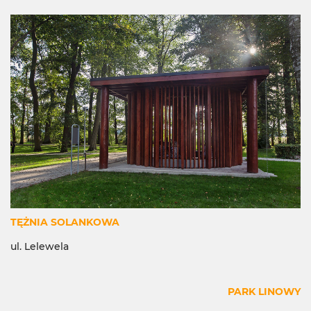
TĘŻNIA SOLANKOWA
ul. Lelewela
PARK LINOWY