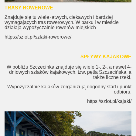
TRASY ROWEROWE
Znajduje się tu wiele łatwych, ciekawych i bardziej
wymagających tras rowerowych. W parku i w mieście
działają wypożyczalnie rowerów miejskich
https://szlot.pl/szlaki-rowerowe/
SPŁYWY KAJAKOWE
W pobliżu Szczecinka znajduje się wiele 1-, 2-, a nawet 4-
dniowych szlaków kajakowych, tzw. pętla Szczecińska, a
także liczne rzeki.
Wypożyczalnie kajaków zorganizują dogodny start i punkt
odbioru.
https://szlot.pl/kajaki/