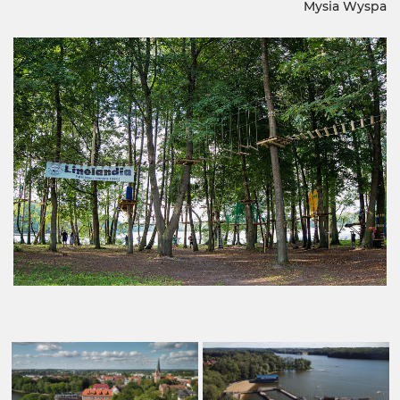
Mysia Wyspa